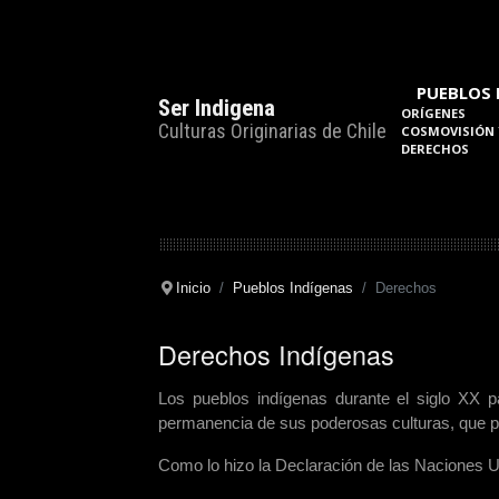
PUEBLOS 
Ser Indigena
ORÍGENES
Culturas Originarias de Chile
COSMOVISIÓN 
DERECHOS
Inicio
Pueblos Indígenas
Derechos
Derechos Indígenas
Los pueblos indígenas durante el siglo XX 
permanencia de sus poderosas culturas, que p
Como lo hizo la
Declaración de las Naciones 