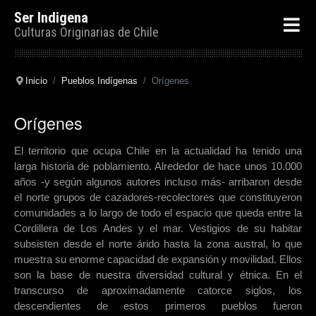
Ser Indigena
Culturas Originarias de Chile
Inicio
Pueblos Indígenas
Orígenes
Orígenes
El territorio que ocupa Chile en la actualidad ha tenido una
larga historia de poblamiento. Alrededor de hace unos 10.000
años -y según algunos autores incluso más- arribaron desde
el norte grupos de cazadores-recolectores que constituyeron
comunidades a lo largo de todo el espacio que queda entre la
Cordillera de Los Andes y el mar. Vestigios de su habitar
subsisten desde el norte árido hasta la zona austral, lo que
muestra su enorme capacidad de expansión y movilidad. Ellos
son la base de nuestra diversidad cultural y étnica. En el
transcurso de aproximadamente catorce siglos, los
descendientes de estos primeros pueblos fueron